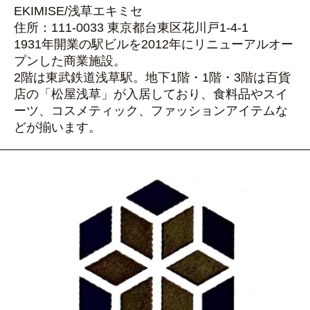
EKIMISE/浅草エキミセ
住所：111-0033 東京都台東区花川戸1-4-1
1931年開業の駅ビルを2012年にリニューアルオー
プンした商業施設。
2階は東武鉄道浅草駅。地下1階・1階・3階は百貨
店の「松屋浅草」が入居しており、
食料品やスイ
ーツ、コスメティック、ファッションアイテムな
どが揃います。