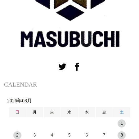
CALENDAR
2026年08月
日
月
火
水
木
金
土
1
2
3
4
5
6
7
8