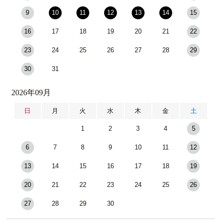
9
10
11
12
13
14
15
16
17
18
19
20
21
22
23
24
25
26
27
28
29
30
31
2026年09月
日
月
火
水
木
金
土
1
2
3
4
5
6
7
8
9
10
11
12
13
14
15
16
17
18
19
20
21
22
23
24
25
26
27
28
29
30