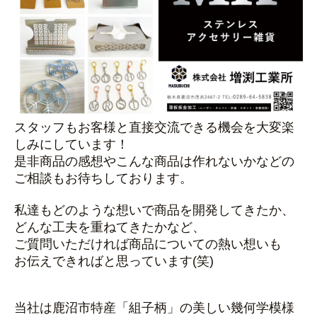
スタッフもお客様と直接交流できる機会を大変楽
しみにしています！
是非商品の感想やこんな商品は作れないかなどの
ご相談もお待ちしております。
私達もどのような想いで商品を開発してきたか、
どんな工夫を重ねてきたかなど、
ご質問いただければ商品についての熱い想いも
お伝えできればと思っています(笑)
当社は鹿沼市特産「組子柄」の美しい幾何学模様