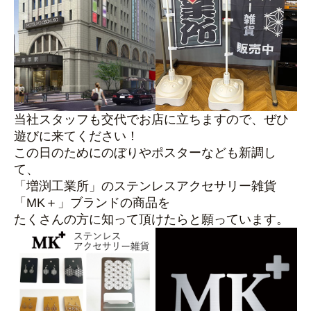
当社スタッフも交代でお店に立ちますので、ぜひ
遊びに来てください！
この日のためにのぼりやポスターなども新調し
て、
「増渕工業所」のステンレスアクセサリー雑貨
「MK＋」ブランドの商品を
たくさんの方に知って頂けたらと願っています。