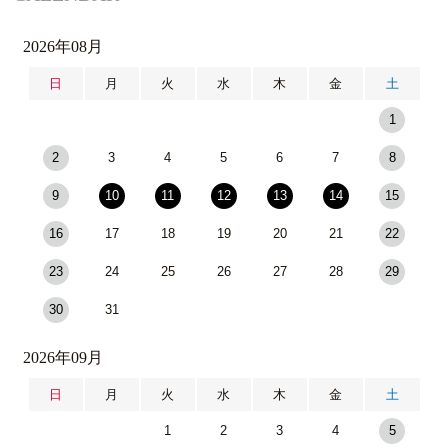
2026年08月
日
月
火
水
木
金
土
1
2
3
4
5
6
7
8
9
10
11
12
13
14
15
16
17
18
19
20
21
22
23
24
25
26
27
28
29
30
31
2026年09月
日
月
火
水
木
金
土
1
2
3
4
5