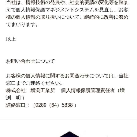
当社は、情報技術の発展や、社会的要請の変化等を踏ま
えて個人情報保護マネジメントシステムを見直し、お客
様の個人情報の取り扱いについて、継続的に改善に努め
てまいります。
以上
お問い合わせについて
お客様の個人情報に関するお問合わせについては、当社
窓口までご連絡ください。
株式会社 増渕工業所 個人情報保護管理責任者（増
渕 明 ）
連絡窓口：（0289（64）5838 ）