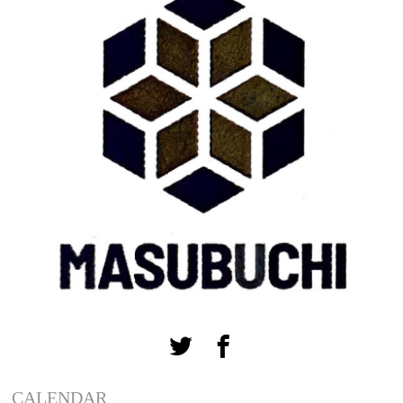
CALENDAR