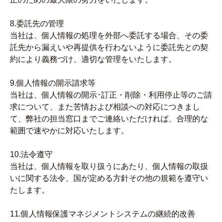
8.委託先の管理
当社は、個人情報の処理を外部へ委託する場合、その委
託先から漏えいや再提供を行わないように委託先との契
約により義務づけ、適切な管理をいたします。
9.個人情報の開示請求等
当社は、個人情報の開示･訂正・削除・利用停止等のご請
求について、また苦情および相談への対応につきまし
て、弊社の担当窓口までご連絡いただければ、合理的な
範囲で速やかに対応いたします。
10.法令遵守
当社は、個人情報を取り扱うにあたり、個人情報の取扱
いに関する法令、国が定める方針その他の規範を遵守い
たします。
11.個人情報保護マネジメントシステムの継続的改善