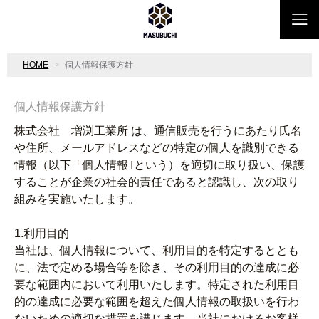
HOME
個人情報保護方針
個人情報保護方針
株式会社 増渕工業所 は、通信販売を行うにあたり氏名
や住所、メールアドレスなどの特定の個人を識別できる
情報（以下「個人情報｣という）を適切に取り扱い、保護
することが企業の社会的責任であると認識し、次の取り
組みを実施いたします。
1.利用目的
当社は、個人情報について、利用目的を特定するととも
に、法で定める場合等を除き、その利用目的の達成に必
要な範囲内において利用いたします。特定された利用目
的の達成に必要な範囲を超えた個人情報の取扱いを行わ
ないための適切な措置を講じます。当社におけるお客様