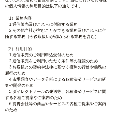
の個人情報の利用目的は以下の通りです。
（1）業務内容
1.通信販売及びこれらに付随する業務
2.その他当社が営むことができる業務及びこれらに付
随する業務（今後取扱いが認められる業務を含む）
（2）利用目的
1.通信販売のご利用申込受付のため
2.通信販売をご利用いただく条件等の確認のため
3.お客様との契約や法律に基づく権利の行使や義務の
履行のため
4.市場調査やデータ分析による各種決済サービスの研
究や開発のため
5.ダイレクトメールの発送等、各種決済サービスに関
する各種ご提案やご案内のため
6.提携会社等の商品やサービスの各種ご提案やご案内
のため