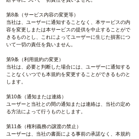
第8条（サービス内容の変更等）
当社は、ユーザーに通知することなく、本サービスの内
容を変更しまたは本サービスの提供を中止することがで
きるものとし、これによってユーザーに生じた損害につ
いて一切の責任を負いません。
第9条（利用規約の変更）
当社は、必要と判断した場合には、ユーザーに通知する
ことなくいつでも本規約を変更することができるものと
します。
第10条（通知または連絡）
ユーザーと当社との間の通知または連絡は、当社の定め
る方法によって行うものとします。
第11条（権利義務の譲渡の禁止）
ユーザーは、当社の書面による事前の承諾なく、本規約