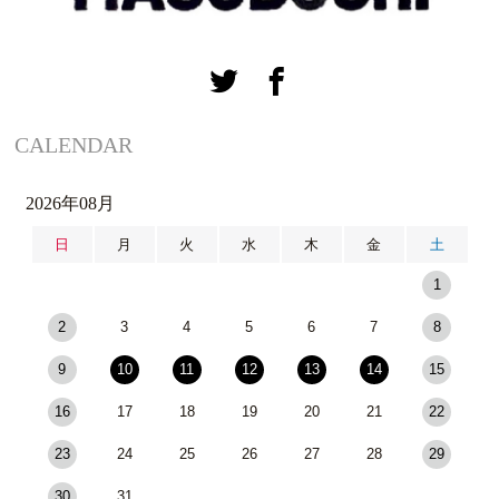
CALENDAR
2026年08月
日
月
火
水
木
金
土
1
2
3
4
5
6
7
8
9
10
11
12
13
14
15
16
17
18
19
20
21
22
23
24
25
26
27
28
29
30
31