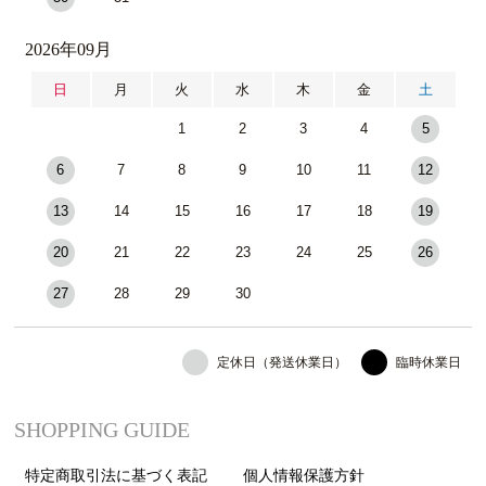
2026年09月
日
月
火
水
木
金
土
1
2
3
4
5
6
7
8
9
10
11
12
13
14
15
16
17
18
19
20
21
22
23
24
25
26
27
28
29
30
定休日（発送休業日）
臨時休業日
SHOPPING GUIDE
特定商取引法に基づく表記
個人情報保護方針