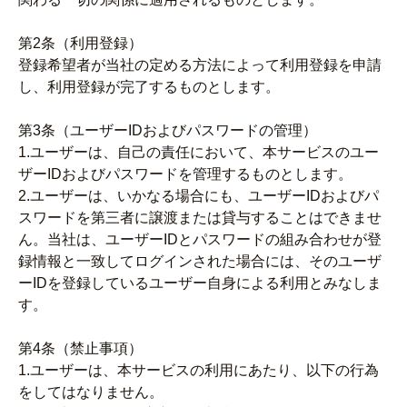
第2条（利用登録）
登録希望者が当社の定める方法によって利用登録を申請
し、利用登録が完了するものとします。
第3条（ユーザーIDおよびパスワードの管理）
1.ユーザーは、自己の責任において、本サービスのユー
ザーIDおよびパスワードを管理するものとします。
2.ユーザーは、いかなる場合にも、ユーザーIDおよびパ
スワードを第三者に譲渡または貸与することはできませ
ん。当社は、ユーザーIDとパスワードの組み合わせが登
録情報と一致してログインされた場合には、そのユーザ
ーIDを登録しているユーザー自身による利用とみなしま
す。
第4条（禁止事項）
1.ユーザーは、本サービスの利用にあたり、以下の行為
をしてはなりません。