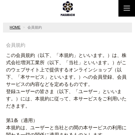
HOME
会員規約
会員規約
この会員規約（以下、「本規約」といいます。）は、株
式会社増渕工業所（以下、「当社」といいます。）がこ
のウェブサイト上で提供するオンラインショップ（以
下、「本サービス」といいます。）への会員登録、会員
サービスの内容などを定めるものです。
登録ユーザーの皆さま（以下、「ユーザー」といいま
す。）には、本規約に従って、本サービスをご利用いた
だきます。
第1条（適用）
本規約は、ユーザーと当社との間の本サービスの利用に
関わる一切の関係に適用されるものとします。