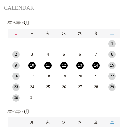
CALENDAR
2026年08月
日
月
火
水
木
金
土
1
2
3
4
5
6
7
8
9
10
11
12
13
14
15
16
17
18
19
20
21
22
23
24
25
26
27
28
29
30
31
2026年09月
日
月
火
水
木
金
土