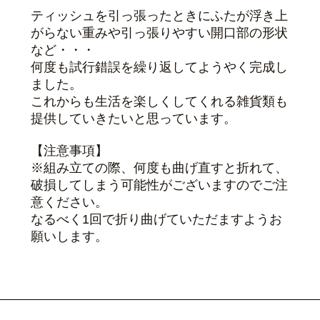
ティッシュを引っ張ったときにふたが浮き上
がらない重みや引っ張りやすい開口部の形状
など・・・
何度も試行錯誤を繰り返してようやく完成し
ました。
これからも生活を楽しくしてくれる雑貨類も
提供していきたいと思っています。
【注意事項】
※組み立ての際、何度も曲げ直すと折れて、
破損してしまう可能性がございますのでご注
意ください。
なるべく1回で折り曲げていただますようお
願いします。